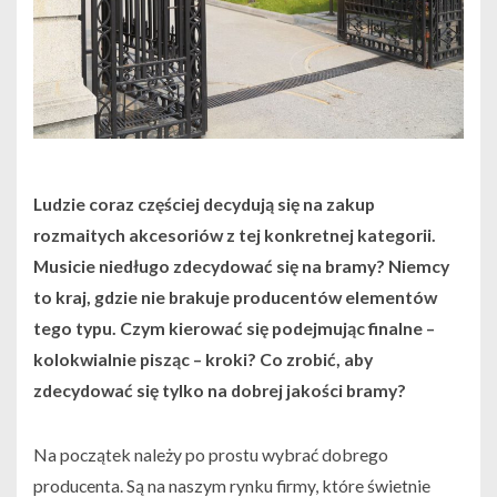
Ludzie coraz częściej decydują się na zakup
rozmaitych akcesoriów z tej konkretnej kategorii.
Musicie niedługo zdecydować się na bramy? Niemcy
to kraj, gdzie nie brakuje producentów elementów
tego typu. Czym kierować się podejmując finalne –
kolokwialnie pisząc – kroki? Co zrobić, aby
zdecydować się tylko na dobrej jakości bramy?
Na początek należy po prostu wybrać dobrego
producenta. Są na naszym rynku firmy, które świetnie