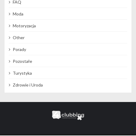
FAQ
Moda
Motoryzacja
Other
Porady
Pozostałe
Turystyka
Zdrowie i Uroda