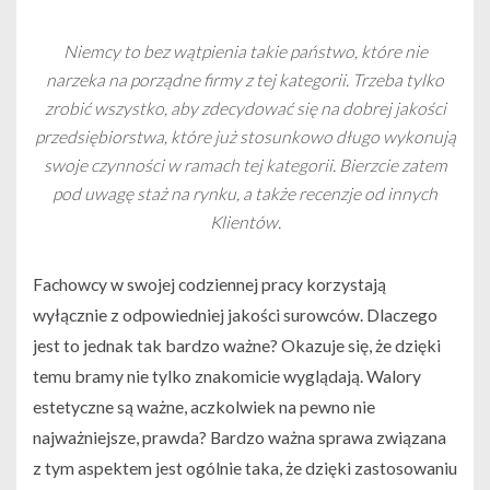
Niemcy to bez wątpienia takie państwo, które nie
narzeka na porządne firmy z tej kategorii. Trzeba tylko
zrobić wszystko, aby zdecydować się na dobrej jakości
przedsiębiorstwa, które już stosunkowo długo wykonują
swoje czynności w ramach tej kategorii. Bierzcie zatem
pod uwagę staż na rynku, a także recenzje od innych
Klientów.
Fachowcy w swojej codziennej pracy korzystają
wyłącznie z odpowiedniej jakości surowców. Dlaczego
jest to jednak tak bardzo ważne? Okazuje się, że dzięki
temu bramy nie tylko znakomicie wyglądają. Walory
estetyczne są ważne, aczkolwiek na pewno nie
najważniejsze, prawda? Bardzo ważna sprawa związana
z tym aspektem jest ogólnie taka, że dzięki zastosowaniu