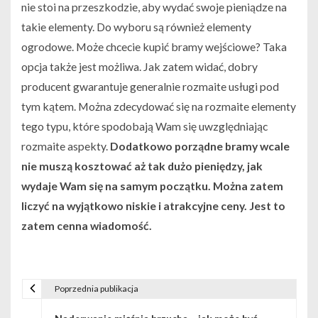
nie stoi na przeszkodzie, aby wydać swoje pieniądze na
takie elementy. Do wyboru są również elementy
ogrodowe. Może chcecie kupić bramy wejściowe? Taka
opcja także jest możliwa. Jak zatem widać, dobry
producent gwarantuje generalnie rozmaite usługi pod
tym kątem. Można zdecydować się na rozmaite elementy
tego typu, które spodobają Wam się uwzględniając
rozmaite aspekty.
Dodatkowo porządne bramy wcale
nie muszą kosztować aż tak dużo pieniędzy, jak
wydaje Wam się na samym początku. Można zatem
liczyć na wyjątkowo niskie i atrakcyjne ceny. Jest to
zatem cenna wiadomość.
Poprzednia publikacja
N