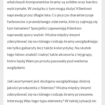
właściwych komponentów bramy są solidne oraz bardzo
wytrzymałe. W związku z tym mogą służyć Klientowi
naprawdę przez długie lata. Co jeszcze charakteryzuje
fachowców z prawdziwego zdarzenia, którzy zajmują się
tym tematem? Specjaliści zapewniają Klientom
naprawdę spory wybór. Można między innymi
zdecydować się na różnego rodzaju bramy uwzględniając
nie tylko gabaryty lecz także kolorystykę. Na skutek
tego łatwo znaleźć i nabyć takie akcesoria z tej grupy,
które będą Wam po prostu pasowały pod wieloma
względami.
Jaki asortyment jest dostępny uwzględniając dobrej
jakości producenta z Niemiec? Można między innymi
zdecydować się na różnego rodzaju bramy przesuwne.
Interesują Was tego typu elementy? W takiej sytuacji nic