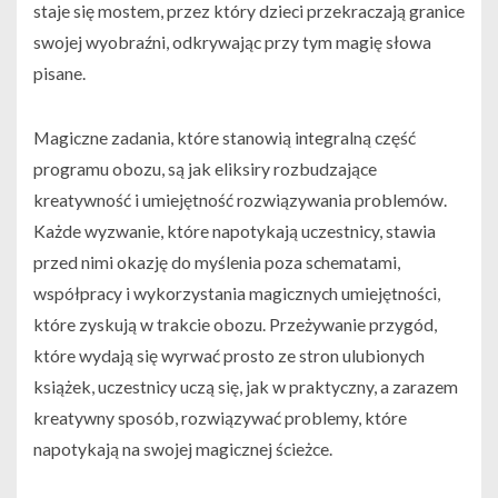
staje się mostem, przez który dzieci przekraczają granice
swojej wyobraźni, odkrywając przy tym magię słowa
pisane.
Magiczne zadania, które stanowią integralną część
programu obozu, są jak eliksiry rozbudzające
kreatywność i umiejętność rozwiązywania problemów.
Każde wyzwanie, które napotykają uczestnicy, stawia
przed nimi okazję do myślenia poza schematami,
współpracy i wykorzystania magicznych umiejętności,
które zyskują w trakcie obozu. Przeżywanie przygód,
które wydają się wyrwać prosto ze stron ulubionych
książek, uczestnicy uczą się, jak w praktyczny, a zarazem
kreatywny sposób, rozwiązywać problemy, które
napotykają na swojej magicznej ścieżce.