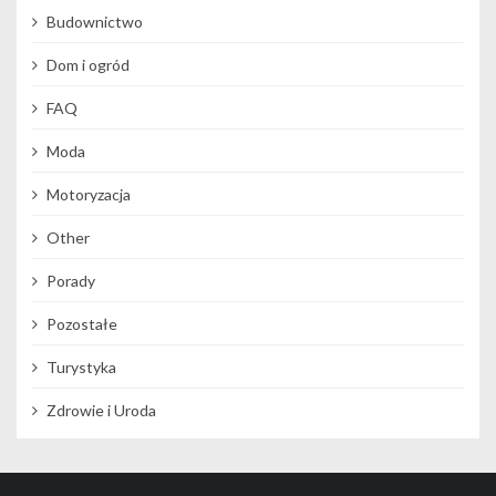
Budownictwo
Dom i ogród
FAQ
Moda
Motoryzacja
Other
Porady
Pozostałe
Turystyka
Zdrowie i Uroda