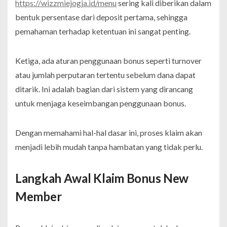
https://wizzmiejogja.id/menu
sering kali diberikan dalam
bentuk persentase dari deposit pertama, sehingga
pemahaman terhadap ketentuan ini sangat penting.
Ketiga, ada aturan penggunaan bonus seperti turnover
atau jumlah perputaran tertentu sebelum dana dapat
ditarik. Ini adalah bagian dari sistem yang dirancang
untuk menjaga keseimbangan penggunaan bonus.
Dengan memahami hal-hal dasar ini, proses klaim akan
menjadi lebih mudah tanpa hambatan yang tidak perlu.
Langkah Awal Klaim Bonus New
Member