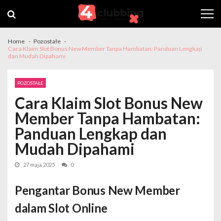
Skip
Skip
to
to
navigation
content
Home
Pozostałe
Cara Klaim Slot Bonus New Member Tanpa Hambatan: Panduan Lengkap
dan Mudah Dipahami
POZOSTAŁE
Cara Klaim Slot Bonus New
Member Tanpa Hambatan:
Panduan Lengkap dan
Mudah Dipahami
27 maja 2025
0
Pengantar Bonus New Member
dalam Slot Online