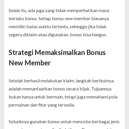
Selain itu, ada juga yang tidak memperhatikan masa
berlaku bonus. Setiap bonus new member biasanya
memiliki batas waktu tertentu, sehingga jika tidak
segera diklaim atau digunakan, bonus bisa hangus.
Strategi Memaksimalkan Bonus
New Member
Setelah berhasil melakukan klaim, langkah berikutnya
adalah memanfaatkan bonus secara bijak. Tujuannya
bukan hanya untuk bermain, tetapi juga memahami pola
permainan dan fitur yang tersedia.
Sebaiknya gunakan bonus untuk mencoba berbagai jenis