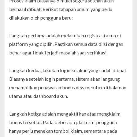
Proses klaim biasanya dimulai segera setelah akun
berhasil dibuat. Berikut tahapan umum yang perlu
dilakukan oleh pengguna baru:
Langkah pertama adalah melakukan registrasi akun di
platform yang dipilih. Pastikan semua data diisi dengan
benar agar tidak terjadi masalah saat verifikasi.
Langkah kedua, lakukan login ke akun yang sudah dibuat.
Biasanya setelah login pertama, sistem akan langsung
menampilkan penawaran bonus new member di halaman
utama atau dashboard akun.
Langkah ketiga adalah mengaktifkan atau mengklaim
bonus tersebut. Pada beberapa platform, pengguna
hanya perlu menekan tombol klaim, sementara pada