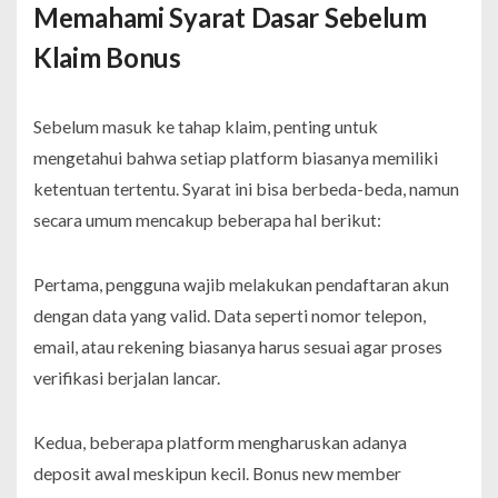
Memahami Syarat Dasar Sebelum
Klaim Bonus
Sebelum masuk ke tahap klaim, penting untuk
mengetahui bahwa setiap platform biasanya memiliki
ketentuan tertentu. Syarat ini bisa berbeda-beda, namun
secara umum mencakup beberapa hal berikut:
Pertama, pengguna wajib melakukan pendaftaran akun
dengan data yang valid. Data seperti nomor telepon,
email, atau rekening biasanya harus sesuai agar proses
verifikasi berjalan lancar.
Kedua, beberapa platform mengharuskan adanya
deposit awal meskipun kecil. Bonus new member