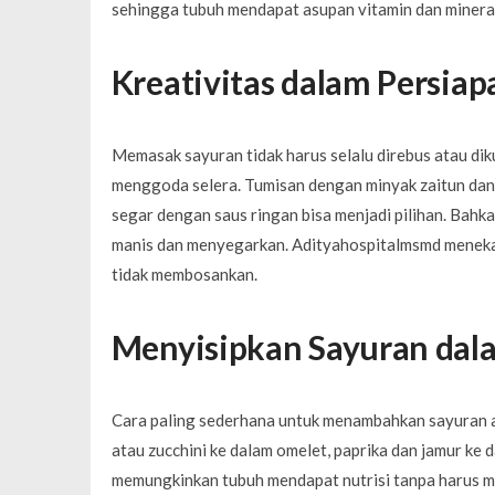
sehingga tubuh mendapat asupan vitamin dan minera
Kreativitas dalam Persiap
Memasak sayuran tidak harus selalu direbus atau dik
menggoda selera. Tumisan dengan minyak zaitun dan
segar dengan saus ringan bisa menjadi pilihan. Bah
manis dan menyegarkan. Adityahospitalmsmd menekan
tidak membosankan.
Menyisipkan Sayuran dal
Cara paling sederhana untuk menambahkan sayuran 
atau zucchini ke dalam omelet, paprika dan jamur ke 
memungkinkan tubuh mendapat nutrisi tanpa harus m