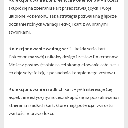
skupić się na zbieraniu kart przedstawiających Twoje
ulubione Pokemony. Taka strategia pozwala na głębsze
poznanie różnych wariacji i edycji kart z wybranymi
stworkami.
Kolekcjonowanie według serii
– każda seria kart
Pokemon ma swój unikalny design i zestaw Pokemonów.
Możesz postawić sobie za cel skompletowanie całej serii,
co daje satysfakcję z posiadania kompletnego zestawu.
Kolekcjonowanie rzadkich kart
– jeśli interesuje Cię
aspekt inwestycyjny, możesz skupić się na poszukiwaniu i
zbieraniu rzadkich kart, które mają potencjał wzrostu
wartości w przyszłości.