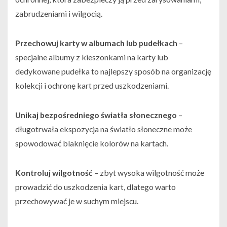
zabrudzeniami i wilgocią.
Przechowuj karty w albumach lub pudełkach
–
specjalne albumy z kieszonkami na karty lub
dedykowane pudełka to najlepszy sposób na organizację
kolekcji i ochronę kart przed uszkodzeniami.
Unikaj bezpośredniego światła słonecznego
–
długotrwała ekspozycja na światło słoneczne może
spowodować blaknięcie kolorów na kartach.
Kontroluj wilgotność
– zbyt wysoka wilgotność może
prowadzić do uszkodzenia kart, dlatego warto
przechowywać je w suchym miejscu.