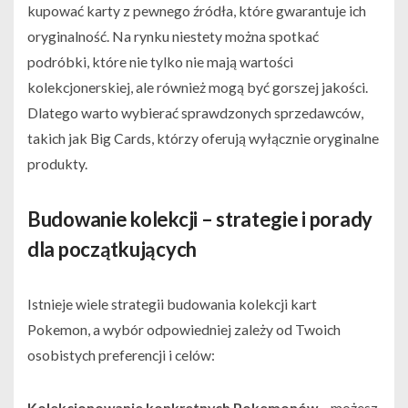
kupować karty z pewnego źródła, które gwarantuje ich
oryginalność. Na rynku niestety można spotkać
podróbki, które nie tylko nie mają wartości
kolekcjonerskiej, ale również mogą być gorszej jakości.
Dlatego warto wybierać sprawdzonych sprzedawców,
takich jak Big Cards, którzy oferują wyłącznie oryginalne
produkty.
Budowanie kolekcji – strategie i porady
dla początkujących
Istnieje wiele strategii budowania kolekcji kart
Pokemon, a wybór odpowiedniej zależy od Twoich
osobistych preferencji i celów:
Kolekcjonowanie konkretnych Pokemonów
– możesz