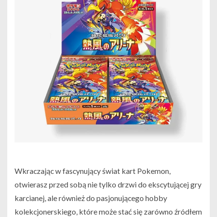
Wkraczając w fascynujący świat kart Pokemon,
otwierasz przed sobą nie tylko drzwi do ekscytującej gry
karcianej, ale również do pasjonującego hobby
kolekcjonerskiego, które może stać się zarówno źródłem