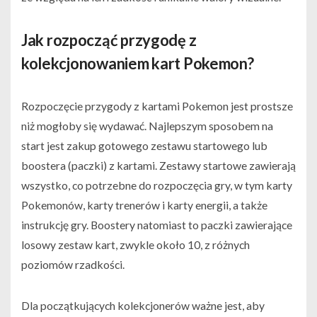
Jak rozpocząć przygodę z
kolekcjonowaniem kart Pokemon?
Rozpoczęcie przygody z kartami Pokemon jest prostsze
niż mogłoby się wydawać. Najlepszym sposobem na
start jest zakup gotowego zestawu startowego lub
boostera (paczki) z kartami. Zestawy startowe zawierają
wszystko, co potrzebne do rozpoczęcia gry, w tym karty
Pokemonów, karty trenerów i karty energii, a także
instrukcję gry. Boostery natomiast to paczki zawierające
losowy zestaw kart, zwykle około 10, z różnych
poziomów rzadkości.
Dla początkujących kolekcjonerów ważne jest, aby