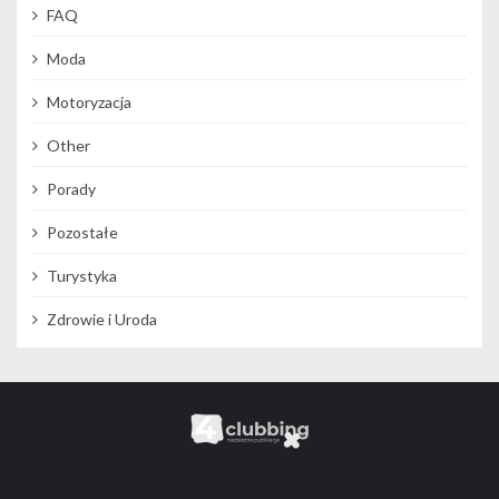
FAQ
Moda
Motoryzacja
Other
Porady
Pozostałe
Turystyka
Zdrowie i Uroda