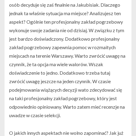
osób decyduje się zaś finalnie na Jakubisiak. Dlaczego
jednak ta właśnie sytuacja ma miejsce? Analizujesz ten
aspekt? Ogólnie ten profesjonalny zakład pogrzebowy
wykonuje swoje zadania nie od dzisiaj. W związku z tym
jest bardzo doświadczony. Dodatkowo profesjonalny
zakład pogrzebowy zapewnia pomoc w rozmaitych
miejscach na terenie Warszawy. Warto zwrócić uwagę na
czynnik, że ta opcja ma wiele walorów. Wszak
doświadczenie to jedno. Dodatkowo trzeba tutaj
zwrócić uwagę jeszcze na jeden czynnik. W czasie
podejmowania wiążących decyzji wato zdecydować się
na taki profesjonalny zakład pogrzebowy, który jest
odpowiednio opiniowany. Warto zatem mieć recenzje na
uwadze w czasie selekcji.
O jakich innych aspektach nie wolno zapominać? Jak już