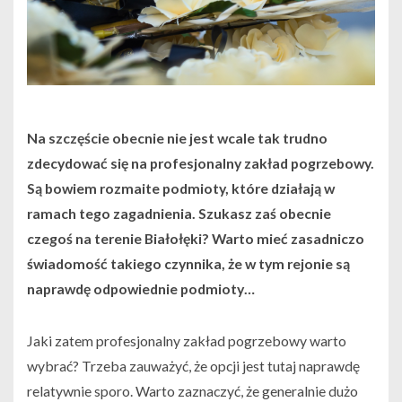
Na szczęście obecnie nie jest wcale tak trudno
zdecydować się na profesjonalny zakład pogrzebowy.
Są bowiem rozmaite podmioty, które działają w
ramach tego zagadnienia. Szukasz zaś obecnie
czegoś na terenie Białołęki? Warto mieć zasadniczo
świadomość takiego czynnika, że w tym rejonie są
naprawdę odpowiednie podmioty…
Jaki zatem profesjonalny zakład pogrzebowy warto
wybrać? Trzeba zauważyć, że opcji jest tutaj naprawdę
relatywnie sporo. Warto zaznaczyć, że generalnie dużo