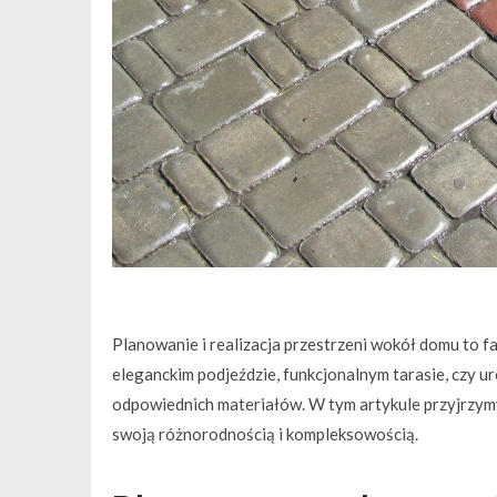
Planowanie i realizacja przestrzeni wokół domu to fa
eleganckim podjeździe, funkcjonalnym tarasie, czy u
odpowiednich materiałów. W tym artykule przyjrzymy 
swoją różnorodnością i kompleksowością.