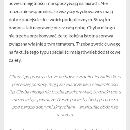
nowe umiejętności i nie spoczywają na laurach. Nie
można nie wspomnieć, że wszyscy wychowawcy mają
dobre podejście do swoich podopiecznych. Służą im
pomocą tak naprawdę przez całą dobę. Chyba nikogo
nie trzeba przekonywać, że to kolejna istotna sprawa
związana właśnie z tym tematem. Trzeba zwrócić uwagę
na fakt, że tego typu specjaliści mają również dodatkowe
zalety.
Chodzi po prostu o to, że fachowcy zrobili nierzadko kurs
pierwszej pomocy, mają zaświadczenie o niekaralności
itp. Chyba nikogo nie trzeba przekonywać, że dzięki temu
możecie być pewni, że Wasze pociechy będą po prostu
pod bardzo dobrymi skrzydłami – analizując obóz nad
morzem.