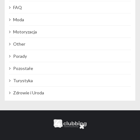
FAQ
Moda
Motoryzacja
Other
Porady
Pozostałe
Turystyka
Zdrowie i Uroda