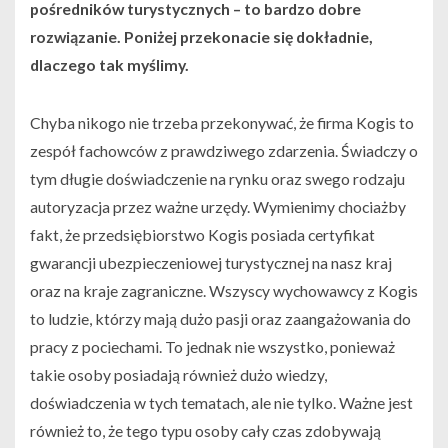
pośredników turystycznych – to bardzo dobre
rozwiązanie. Poniżej przekonacie się dokładnie,
dlaczego tak myślimy.
Chyba nikogo nie trzeba przekonywać, że firma Kogis to
zespół fachowców z prawdziwego zdarzenia. Świadczy o
tym długie doświadczenie na rynku oraz swego rodzaju
autoryzacja przez ważne urzędy. Wymienimy chociażby
fakt, że przedsiębiorstwo Kogis posiada certyfikat
gwarancji ubezpieczeniowej turystycznej na nasz kraj
oraz na kraje zagraniczne. Wszyscy wychowawcy z Kogis
to ludzie, którzy mają dużo pasji oraz zaangażowania do
pracy z pociechami. To jednak nie wszystko, ponieważ
takie osoby posiadają również dużo wiedzy,
doświadczenia w tych tematach, ale nie tylko. Ważne jest
również to, że tego typu osoby cały czas zdobywają