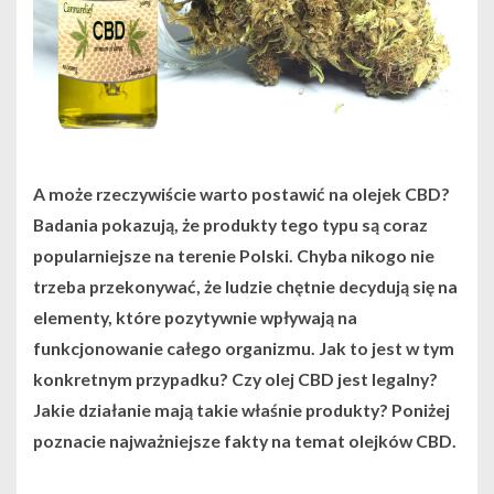
A może rzeczywiście warto postawić na olejek CBD?
Badania pokazują, że produkty tego typu są coraz
popularniejsze na terenie Polski. Chyba nikogo nie
trzeba przekonywać, że ludzie chętnie decydują się na
elementy, które pozytywnie wpływają na
funkcjonowanie całego organizmu. Jak to jest w tym
konkretnym przypadku? Czy olej CBD jest legalny?
Jakie działanie mają takie właśnie produkty? Poniżej
poznacie najważniejsze fakty na temat olejków CBD.