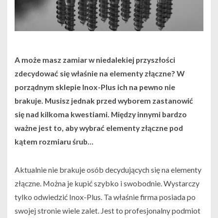
A może masz zamiar w niedalekiej przyszłości
zdecydować się właśnie na elementy złączne? W
porządnym sklepie Inox-Plus ich na pewno nie
brakuje. Musisz jednak przed wyborem zastanowić
się nad kilkoma kwestiami. Między innymi bardzo
ważne jest to, aby wybrać elementy złączne pod
kątem rozmiaru śrub…
Aktualnie nie brakuje osób decydujących się na elementy
złączne. Można je kupić szybko i swobodnie. Wystarczy
tylko odwiedzić Inox-Plus. Ta właśnie firma posiada po
swojej stronie wiele zalet. Jest to profesjonalny podmiot