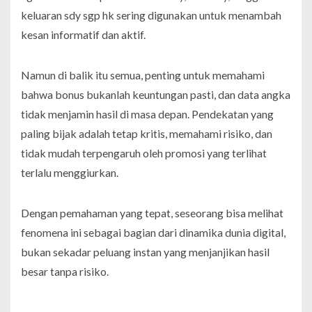
keluaran sdy sgp hk sering digunakan untuk menambah
kesan informatif dan aktif.
Namun di balik itu semua, penting untuk memahami
bahwa bonus bukanlah keuntungan pasti, dan data angka
tidak menjamin hasil di masa depan. Pendekatan yang
paling bijak adalah tetap kritis, memahami risiko, dan
tidak mudah terpengaruh oleh promosi yang terlihat
terlalu menggiurkan.
Dengan pemahaman yang tepat, seseorang bisa melihat
fenomena ini sebagai bagian dari dinamika dunia digital,
bukan sekadar peluang instan yang menjanjikan hasil
besar tanpa risiko.