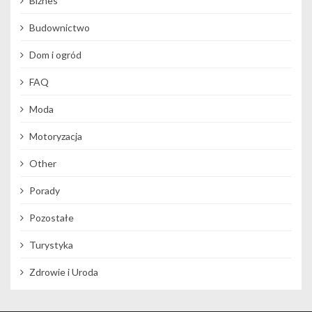
Biznes
Budownictwo
Dom i ogród
FAQ
Moda
Motoryzacja
Other
Porady
Pozostałe
Turystyka
Zdrowie i Uroda