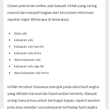
Dalam pencarian online, ada banyak istilah yang sering
muncul dan menjadi bagian dari ekosistem informasi
seputar togel. Beberapa di antaranya:
data sdy
keluaran sdy
keluaran sdy hari ini
keluaran sdy lotto
data keluaran sdy
keluaran sdy sgp hk
data keluaran sdy lotto
Istilah tersebut biasanya merujuk pada data hasil angka
yang diklaim berasal dari hasil undian tertentu. Banyak
orang mencarinya untuk berbagai tujuan, seperti analisis
pola atau sekadar rasa penasaran terhadap hasil angka