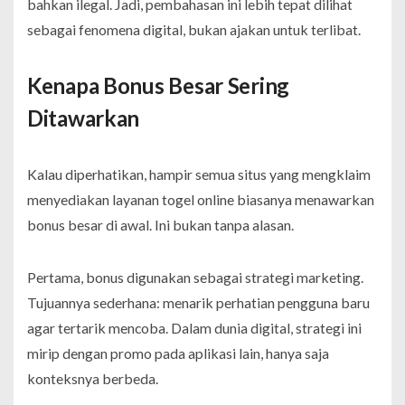
bahkan ilegal. Jadi, pembahasan ini lebih tepat dilihat
sebagai fenomena digital, bukan ajakan untuk terlibat.
Kenapa Bonus Besar Sering
Ditawarkan
Kalau diperhatikan, hampir semua situs yang mengklaim
menyediakan layanan togel online biasanya menawarkan
bonus besar di awal. Ini bukan tanpa alasan.
Pertama, bonus digunakan sebagai strategi marketing.
Tujuannya sederhana: menarik perhatian pengguna baru
agar tertarik mencoba. Dalam dunia digital, strategi ini
mirip dengan promo pada aplikasi lain, hanya saja
konteksnya berbeda.