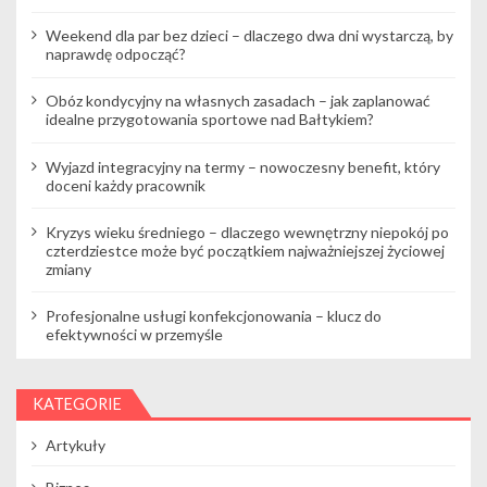
s
Weekend dla par bez dzieci – dlaczego dwa dni wystarczą, by
naprawdę odpocząć?
u
Obóz kondycyjny na własnych zasadach – jak zaplanować
idealne przygotowania sportowe nad Bałtykiem?
Wyjazd integracyjny na termy – nowoczesny benefit, który
doceni każdy pracownik
Kryzys wieku średniego – dlaczego wewnętrzny niepokój po
czterdziestce może być początkiem najważniejszej życiowej
zmiany
Profesjonalne usługi konfekcjonowania – klucz do
efektywności w przemyśle
KATEGORIE
Artykuły