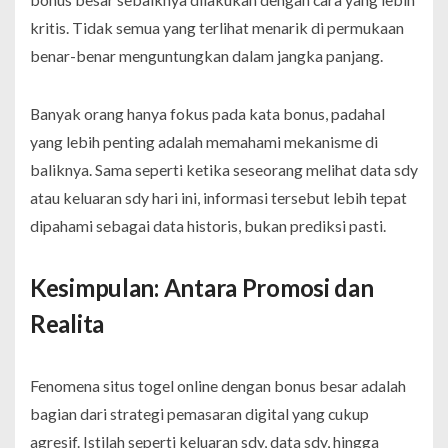
kritis. Tidak semua yang terlihat menarik di permukaan
benar-benar menguntungkan dalam jangka panjang.
Banyak orang hanya fokus pada kata bonus, padahal
yang lebih penting adalah memahami mekanisme di
baliknya. Sama seperti ketika seseorang melihat data sdy
atau keluaran sdy hari ini, informasi tersebut lebih tepat
dipahami sebagai data historis, bukan prediksi pasti.
Kesimpulan: Antara Promosi dan
Realita
Fenomena situs togel online dengan bonus besar adalah
bagian dari strategi pemasaran digital yang cukup
agresif. Istilah seperti keluaran sdy, data sdy, hingga