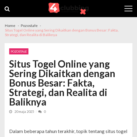
Skip
Skip
to
to
navigation
content
Home
Pozostałe
Situs Togel Online yang Sering Dikaitkan dengan Bonus Besar: Fakta,
Strategi, dan Realita di Baliknya
POZOSTAŁE
Situs Togel Online yang
Sering Dikaitkan dengan
Bonus Besar: Fakta,
Strategi, dan Realita di
Baliknya
20 maja 2025
0
Dalam beberapa tahun terakhir, topik tentang situs togel