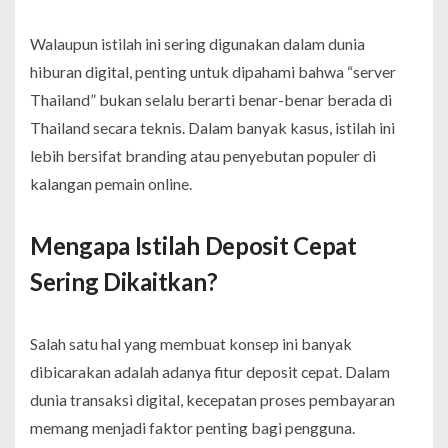
Walaupun istilah ini sering digunakan dalam dunia
hiburan digital, penting untuk dipahami bahwa “server
Thailand” bukan selalu berarti benar-benar berada di
Thailand secara teknis. Dalam banyak kasus, istilah ini
lebih bersifat branding atau penyebutan populer di
kalangan pemain online.
Mengapa Istilah Deposit Cepat
Sering Dikaitkan?
Salah satu hal yang membuat konsep ini banyak
dibicarakan adalah adanya fitur deposit cepat. Dalam
dunia transaksi digital, kecepatan proses pembayaran
memang menjadi faktor penting bagi pengguna.