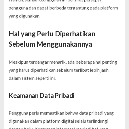
pengguna dan dapat berbeda tergantung pada platform
yang digunakan.
Hal yang Perlu Diperhatikan
Sebelum Menggunakannya
Meskipun terdengar menarik, ada beberapa hal penting
yang harus diperhatikan sebelum terlibat lebih jauh
dalam sistem seperti ini.
Keamanan Data Pribadi
Pengguna perlu memastikan bahwa data pribadi yang
digunakan dalam platform digital selalu terlindungi
dengan baik. Keamanan informasi menjadi hal yang