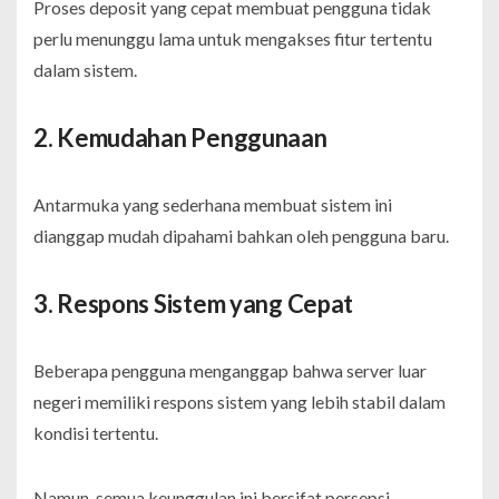
Proses deposit yang cepat membuat pengguna tidak
perlu menunggu lama untuk mengakses fitur tertentu
dalam sistem.
2. Kemudahan Penggunaan
Antarmuka yang sederhana membuat sistem ini
dianggap mudah dipahami bahkan oleh pengguna baru.
3. Respons Sistem yang Cepat
Beberapa pengguna menganggap bahwa server luar
negeri memiliki respons sistem yang lebih stabil dalam
kondisi tertentu.
Namun, semua keunggulan ini bersifat persepsi