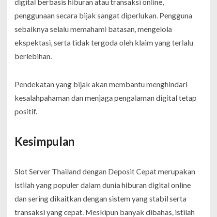
digital berbasis hiburan atau transaksi online,
penggunaan secara bijak sangat diperlukan. Pengguna
sebaiknya selalu memahami batasan, mengelola
ekspektasi, serta tidak tergoda oleh klaim yang terlalu
berlebihan.
Pendekatan yang bijak akan membantu menghindari
kesalahpahaman dan menjaga pengalaman digital tetap
positif.
Kesimpulan
Slot Server Thailand dengan Deposit Cepat merupakan
istilah yang populer dalam dunia hiburan digital online
dan sering dikaitkan dengan sistem yang stabil serta
transaksi yang cepat. Meskipun banyak dibahas, istilah