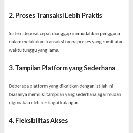
2. Proses Transaksi Lebih Praktis
Sistem deposit cepat dianggap memudahkan pengguna
dalam melakukan transaksi tanpa proses yang rumit atau
waktu tunggu yang lama.
3. Tampilan Platform yang Sederhana
Beberapa platform yang dikaitkan dengan istilah ini
biasanya memiliki tampilan yang sederhana agar mudah
digunakan oleh berbagai kalangan.
4. Fleksibilitas Akses