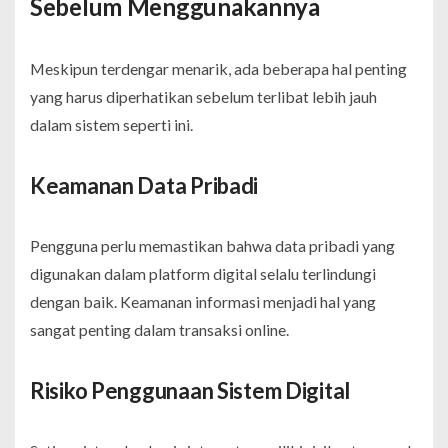
Sebelum Menggunakannya
Meskipun terdengar menarik, ada beberapa hal penting
yang harus diperhatikan sebelum terlibat lebih jauh
dalam sistem seperti ini.
Keamanan Data Pribadi
Pengguna perlu memastikan bahwa data pribadi yang
digunakan dalam platform digital selalu terlindungi
dengan baik. Keamanan informasi menjadi hal yang
sangat penting dalam transaksi online.
Risiko Penggunaan Sistem Digital