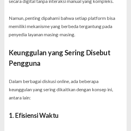
secara digital tanpa interaksi manual yang kompleks.
Namun, penting dipahami bahwa setiap platform bisa
memiliki mekanisme yang berbeda tergantung pada
penyedia layanan masing-masing.
Keunggulan yang Sering Disebut
Pengguna
Dalam berbagai diskusi online, ada beberapa
keunggulan yang sering dikaitkan dengan konsep ini,
antara lain:
1. Efisiensi Waktu