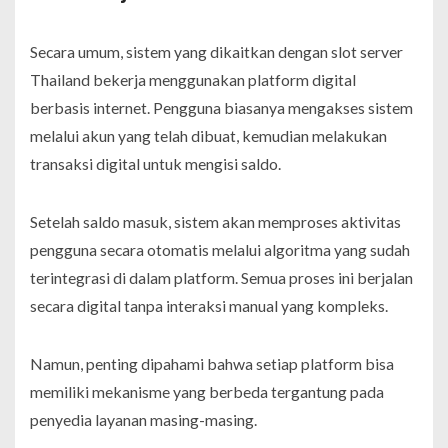
Secara umum, sistem yang dikaitkan dengan slot server
Thailand bekerja menggunakan platform digital
berbasis internet. Pengguna biasanya mengakses sistem
melalui akun yang telah dibuat, kemudian melakukan
transaksi digital untuk mengisi saldo.
Setelah saldo masuk, sistem akan memproses aktivitas
pengguna secara otomatis melalui algoritma yang sudah
terintegrasi di dalam platform. Semua proses ini berjalan
secara digital tanpa interaksi manual yang kompleks.
Namun, penting dipahami bahwa setiap platform bisa
memiliki mekanisme yang berbeda tergantung pada
penyedia layanan masing-masing.