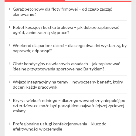
Garaż betonowy dla floty firmowej – od czego zacząć
planowanie?
Robot koszący i kostka brukowa – jak dobrze zaplanować
ogród, zanim zaczną się prace?
Weekend dla par bez dzieci – dlaczego dwa dni wystarczą, by
naprawdę odpocząć?
Obóz kondycyjny na własnych zasadach – jak zaplanować
idealne przygotowania sportowe nad Bałtykiem?
Wyjazd integracyjny na termy – nowoczesny benefit, który
doceni każdy pracownik
Kryzys wieku średniego – dlaczego wewnętrzny niepokój po
czterdziestce może być początkiem najważniejszej życiowej
zmiany
Profesjonalne usługi konfekcjonowania – klucz do
efektywności w przemyśle