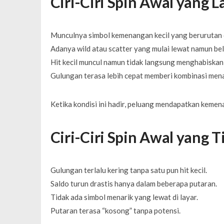
Ciri-Ciri Spin Awal yang 
Munculnya simbol kemenangan kecil yang berurutan 
Adanya wild atau scatter yang mulai lewat namun be
Hit kecil muncul namun tidak langsung menghabiskan 
Gulungan terasa lebih cepat memberi kombinasi mena
Ketika kondisi ini hadir, peluang mendapatkan kemen
Ciri-Ciri Spin Awal yang T
Gulungan terlalu kering tanpa satu pun hit kecil.
Saldo turun drastis hanya dalam beberapa putaran.
Tidak ada simbol menarik yang lewat di layar.
Putaran terasa “kosong” tanpa potensi.