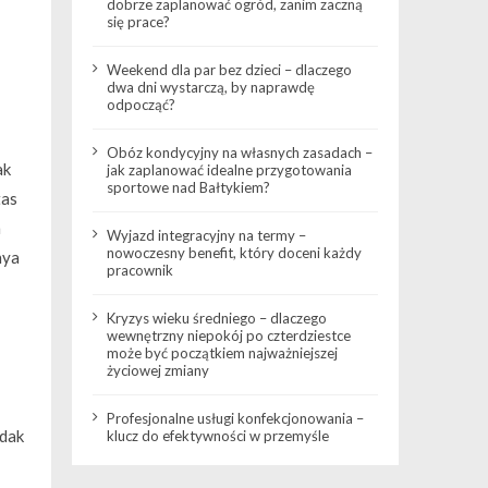
dobrze zaplanować ogród, zanim zaczną
się prace?
Weekend dla par bez dzieci – dlaczego
dwa dni wystarczą, by naprawdę
odpocząć?
Obóz kondycyjny na własnych zasadach –
ak
jak zaplanować idealne przygotowania
sportowe nad Bałtykiem?
tas
n
Wyjazd integracyjny na termy –
nowoczesny benefit, który doceni każdy
nya
pracownik
Kryzys wieku średniego – dlaczego
wewnętrzny niepokój po czterdziestce
może być początkiem najważniejszej
życiowej zmiany
Profesjonalne usługi konfekcjonowania –
idak
klucz do efektywności w przemyśle