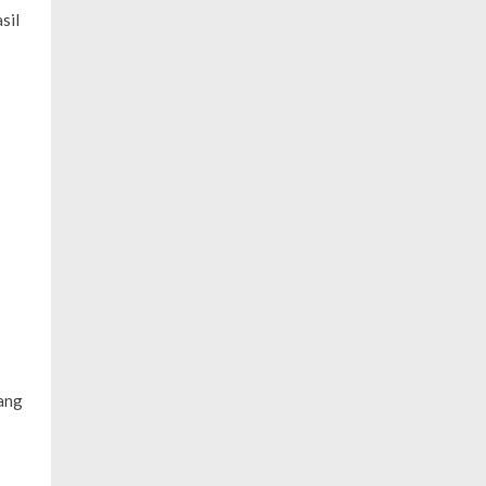
sil
nang