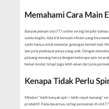
Weekend dla par bez dzieci – dlacz
Memahami Cara Main Efi
Banyak pemain slot777 online sering berpikir bahwa 
selalu begitu. Ada trik bermain efisien yang bisa 
saldo hanya untuk memutar gulungan berkali-kali. Kh
dan pola pembayarannya yang unik. Dengan memaham
peluang menang hanya dengan beberapa spin terarah.
hemat modal, tetapi juga lebih aman dari pola perma
Kenapa Tidak Perlu Spin
Mindset “lebih banyak spin = lebih cepat menang” se
produktif. Pada dasarnya, setiap permainan di slot