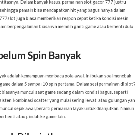
uantitasnya. Dalam banyak kasus, permainan slot gacor 777 justru
 sehingga pemain bisa mendapatkan hit yang bagus hanya dalam
77slot juga biasa memberikan respon cepat ketika kondisi mesin
main berpengalaman biasanya memilih ganti game atau berhenti dulu
belum Spin Banyak
nyak adalah kemampuan membaca pola awal. Ini bukan soal menebak
 game dalam 5 sampai 10 spin pertama. Dalam sesi permainan di
slot
 biasanya muncul saat game sedang dalam kondisi bagus, seperti
ten, kombinasi scatter yang mulai sering lewat, atau gulungan ya
i muncul sejak awal, berarti permainan layak untuk dilanjutkan. Namun 
erhenti atau pindah ke game lain.