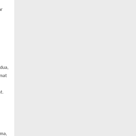
ar
dua,
emat
t.
ama,