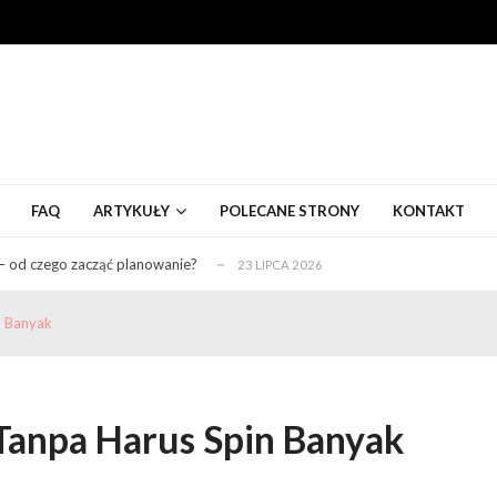
ego dwa dni wystarczą, by naprawdę odpocząć?...
1 LIPCA 2026
ach – jak zaplanować idealne przygotowania spor...
28 MAJA 2026
FAQ
ARTYKUŁY
POLECANE STRONY
KONTAKT
oczesny benefit, który doceni każdy pracownik...
18 MARCA 2026
– od czego zacząć planowanie?
23 LIPCA 2026
ak dobrze zaplanować ogród, zanim zaczną się p...
22 LIPCA 2026
n Banyak
ego dwa dni wystarczą, by naprawdę odpocząć?...
1 LIPCA 2026
ach – jak zaplanować idealne przygotowania spor...
28 MAJA 2026
oczesny benefit, który doceni każdy pracownik...
18 MARCA 2026
Tanpa Harus Spin Banyak
– od czego zacząć planowanie?
23 LIPCA 2026
ak dobrze zaplanować ogród, zanim zaczną się p...
22 LIPCA 2026