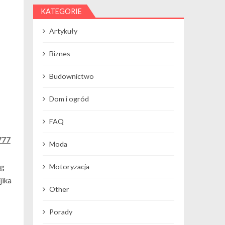
KATEGORIE
Artykuły
Biznes
Budownictwo
Dom i ogród
FAQ
777
Moda
ng
Motoryzacja
jika
Other
Porady