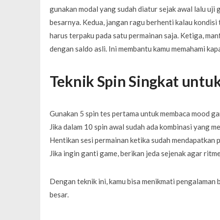
gunakan modal yang sudah diatur sejak awal lalu uji
besarnya. Kedua, jangan ragu berhenti kalau kondisi 
harus terpaku pada satu permainan saja. Ketiga, ma
dengan saldo asli. Ini membantu kamu memahami kap
Teknik Spin Singkat untu
Gunakan 5 spin tes pertama untuk membaca mood ga
Jika dalam 10 spin awal sudah ada kombinasi yang menj
Hentikan sesi permainan ketika sudah mendapatkan pr
Jika ingin ganti game, berikan jeda sejenak agar ritm
Dengan teknik ini, kamu bisa menikmati pengalaman b
besar.