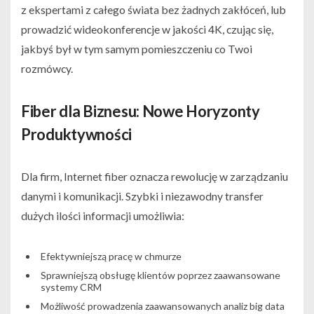
z ekspertami z całego świata bez żadnych zakłóceń, lub
prowadzić wideokonferencje w jakości 4K, czując się,
jakbyś był w tym samym pomieszczeniu co Twoi
rozmówcy.
Fiber dla Biznesu: Nowe Horyzonty
Produktywności
Dla firm, Internet fiber oznacza rewolucję w zarządzaniu
danymi i komunikacji. Szybki i niezawodny transfer
dużych ilości informacji umożliwia:
Efektywniejszą pracę w chmurze
Sprawniejszą obsługę klientów poprzez zaawansowane
systemy CRM
Możliwość prowadzenia zaawansowanych analiz big data