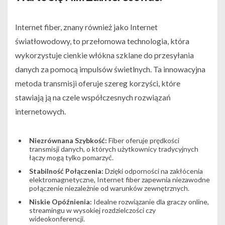
Internet fiber, znany również jako Internet
światłowodowy, to przełomowa technologia, która
wykorzystuje cienkie włókna szklane do przesyłania
danych za pomocą impulsów świetlnych. Ta innowacyjna
metoda transmisji oferuje szereg korzyści, które
stawiają ją na czele współczesnych rozwiązań
internetowych.
Niezrównana Szybkość:
Fiber oferuje prędkości
transmisji danych, o których użytkownicy tradycyjnych
łączy mogą tylko pomarzyć.
Stabilność Połączenia:
Dzięki odporności na zakłócenia
elektromagnetyczne, Internet fiber zapewnia niezawodne
połączenie niezależnie od warunków zewnętrznych.
Niskie Opóźnienia:
Idealne rozwiązanie dla graczy online,
streamingu w wysokiej rozdzielczości czy
wideokonferencji.