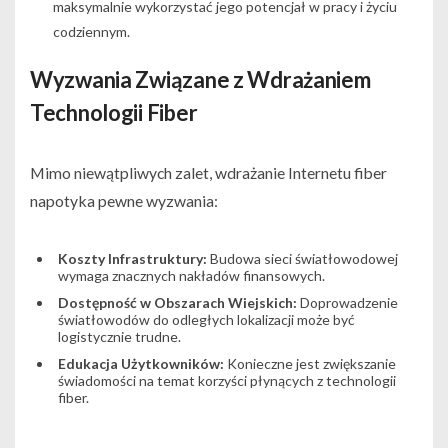
maksymalnie wykorzystać jego potencjał w pracy i życiu
codziennym.
Wyzwania Związane z Wdrażaniem
Technologii Fiber
Mimo niewątpliwych zalet, wdrażanie Internetu fiber
napotyka pewne wyzwania:
Koszty Infrastruktury:
Budowa sieci światłowodowej
wymaga znacznych nakładów finansowych.
Dostępność w Obszarach Wiejskich:
Doprowadzenie
światłowodów do odległych lokalizacji może być
logistycznie trudne.
Edukacja Użytkowników:
Konieczne jest zwiększanie
świadomości na temat korzyści płynących z technologii
fiber.