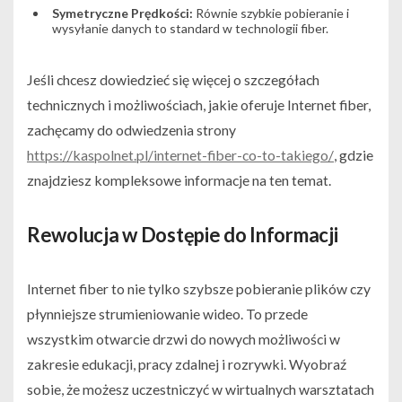
Symetryczne Prędkości:
Równie szybkie pobieranie i
wysyłanie danych to standard w technologii fiber.
Jeśli chcesz dowiedzieć się więcej o szczegółach
technicznych i możliwościach, jakie oferuje Internet fiber,
zachęcamy do odwiedzenia strony
https://kaspolnet.pl/internet-fiber-co-to-takiego/
, gdzie
znajdziesz kompleksowe informacje na ten temat.
Rewolucja w Dostępie do Informacji
Internet fiber to nie tylko szybsze pobieranie plików czy
płynniejsze strumieniowanie wideo. To przede
wszystkim otwarcie drzwi do nowych możliwości w
zakresie edukacji, pracy zdalnej i rozrywki. Wyobraź
sobie, że możesz uczestniczyć w wirtualnych warsztatach