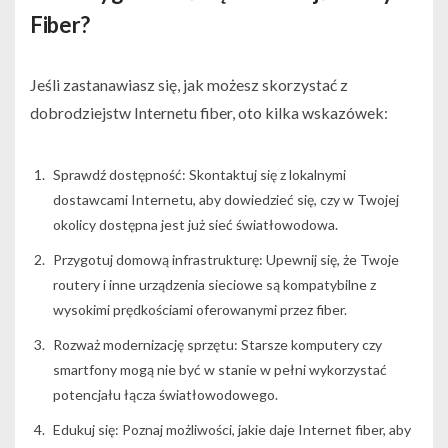
Fiber?
Jeśli zastanawiasz się, jak możesz skorzystać z
dobrodziejstw Internetu fiber, oto kilka wskazówek:
Sprawdź dostępność: Skontaktuj się z lokalnymi
dostawcami Internetu, aby dowiedzieć się, czy w Twojej
okolicy dostępna jest już sieć światłowodowa.
Przygotuj domową infrastrukturę: Upewnij się, że Twoje
routery i inne urządzenia sieciowe są kompatybilne z
wysokimi prędkościami oferowanymi przez fiber.
Rozważ modernizację sprzętu: Starsze komputery czy
smartfony mogą nie być w stanie w pełni wykorzystać
potencjału łącza światłowodowego.
Edukuj się: Poznaj możliwości, jakie daje Internet fiber, aby