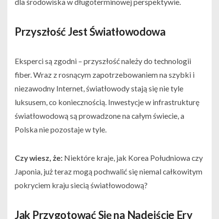
dla środowiska w długoterminowej perspektywie.
Przyszłość Jest Światłowodowa
Eksperci są zgodni – przyszłość należy do technologii
fiber. Wraz z rosnącym zapotrzebowaniem na szybki i
niezawodny Internet, światłowody stają się nie tyle
luksusem, co koniecznością. Inwestycje w infrastrukturę
światłowodową są prowadzone na całym świecie, a
Polska nie pozostaje w tyle.
Czy wiesz, że:
Niektóre kraje, jak Korea Południowa czy
Japonia, już teraz mogą pochwalić się niemal całkowitym
pokryciem kraju siecią światłowodową?
Jak Przygotować Się na Nadejście Ery