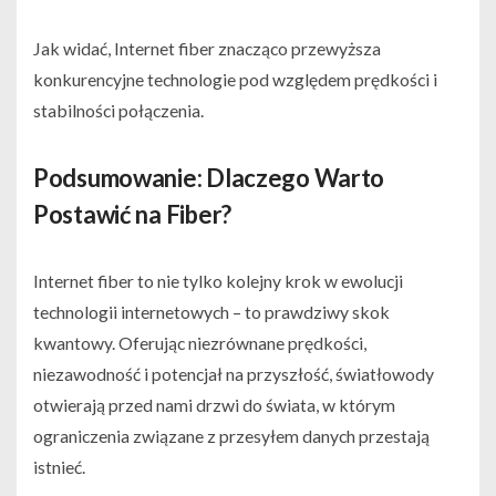
Jak widać, Internet fiber znacząco przewyższa
konkurencyjne technologie pod względem prędkości i
stabilności połączenia.
Podsumowanie: Dlaczego Warto
Postawić na Fiber?
Internet fiber to nie tylko kolejny krok w ewolucji
technologii internetowych – to prawdziwy skok
kwantowy. Oferując niezrównane prędkości,
niezawodność i potencjał na przyszłość, światłowody
otwierają przed nami drzwi do świata, w którym
ograniczenia związane z przesyłem danych przestają
istnieć.