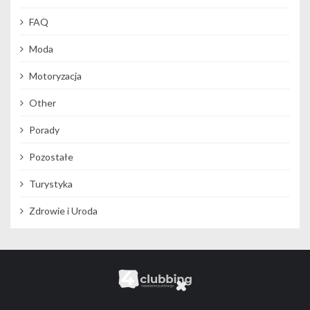
FAQ
Moda
Motoryzacja
Other
Porady
Pozostałe
Turystyka
Zdrowie i Uroda