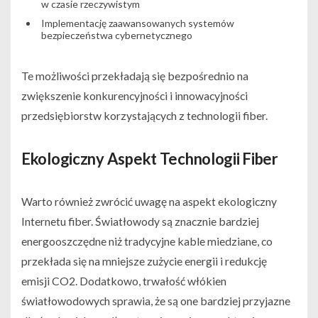
w czasie rzeczywistym
Implementację zaawansowanych systemów
bezpieczeństwa cybernetycznego
Te możliwości przekładają się bezpośrednio na
zwiększenie konkurencyjności i innowacyjności
przedsiębiorstw korzystających z technologii fiber.
Ekologiczny Aspekt Technologii Fiber
Warto również zwrócić uwagę na aspekt ekologiczny
Internetu fiber. Światłowody są znacznie bardziej
energooszczędne niż tradycyjne kable miedziane, co
przekłada się na mniejsze zużycie energii i redukcję
emisji CO2. Dodatkowo, trwałość włókien
światłowodowych sprawia, że są one bardziej przyjazne