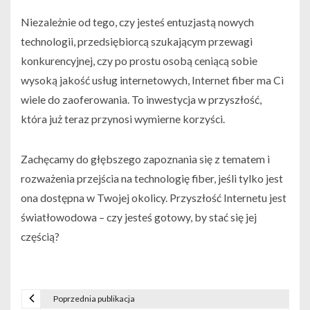
Niezależnie od tego, czy jesteś entuzjastą nowych
technologii, przedsiębiorcą szukającym przewagi
konkurencyjnej, czy po prostu osobą ceniącą sobie
wysoką jakość usług internetowych, Internet fiber ma Ci
wiele do zaoferowania. To inwestycja w przyszłość,
która już teraz przynosi wymierne korzyści.
Zachęcamy do głębszego zapoznania się z tematem i
rozważenia przejścia na technologię fiber, jeśli tylko jest
ona dostępna w Twojej okolicy. Przyszłość Internetu jest
światłowodowa – czy jesteś gotowy, by stać się jej
częścią?
Poprzednia publikacja