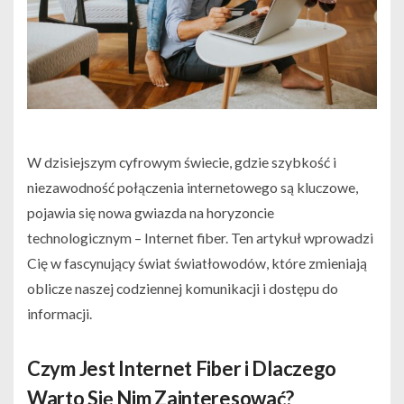
W dzisiejszym cyfrowym świecie, gdzie szybkość i
niezawodność połączenia internetowego są kluczowe,
pojawia się nowa gwiazda na horyzoncie
technologicznym – Internet fiber. Ten artykuł wprowadzi
Cię w fascynujący świat światłowodów, które zmieniają
oblicze naszej codziennej komunikacji i dostępu do
informacji.
Czym Jest Internet Fiber i Dlaczego
Warto Się Nim Zainteresować?