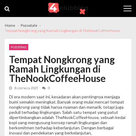
Skip
Skip
to
to
navigation
content
Home
Pozostałe
Tempat Nongkrong yang Ramah Lingkungan di TheNookCoffeeHouse
POZOSTAŁE
Tempat Nongkrong yang
Ramah Lingkungan di
TheNookCoffeeHouse
8 czerwca 2025
0
Di era modern saat ini, kesadaran akan pentingnya menjaga
bumi semakin meningkat. Banyak orang mulai mencari tempat
nongkrong yang tidak hanya nyaman dan menarik, tetapi juga
peduli terhadap lingkungan. Salah satu tempat yang patut
dipertimbangkan adalah TheNookCoffeeHouse, sebuah kedai
kopi yang mengusung konsep ramah lingkungan dan
berkomitmen terhadap keberlanjutan. Dengan berbagai
inovasi dan pendekatan yang berkelanjutan,