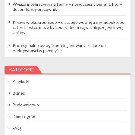
Wyjazd integracyjny na termy – nowoczesny benefit, który
doceni każdy pracownik
Kryzys wieku średniego – dlaczego wewnętrzny niepokój po
czterdziestce może być początkiem najważniejszej życiowej
zmiany
Profesjonalne usługi konfekcjonowania – klucz do
efektywności w przemyśle
KATEGORIE
Artykuły
Biznes
Budownictwo
Dom i ogród
FAQ