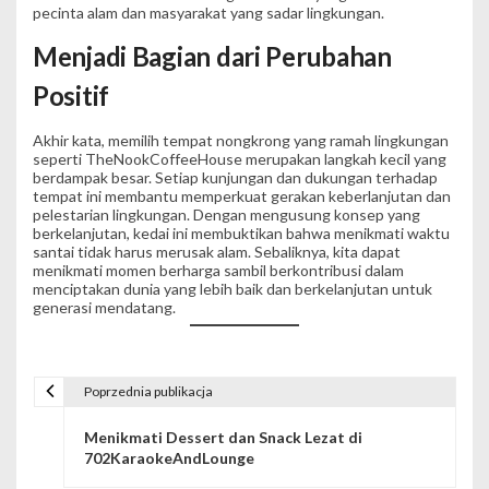
pecinta alam dan masyarakat yang sadar lingkungan.
Menjadi Bagian dari Perubahan
Positif
Akhir kata, memilih tempat nongkrong yang ramah lingkungan
seperti TheNookCoffeeHouse merupakan langkah kecil yang
berdampak besar. Setiap kunjungan dan dukungan terhadap
tempat ini membantu memperkuat gerakan keberlanjutan dan
pelestarian lingkungan. Dengan mengusung konsep yang
berkelanjutan, kedai ini membuktikan bahwa menikmati waktu
santai tidak harus merusak alam. Sebaliknya, kita dapat
menikmati momen berharga sambil berkontribusi dalam
menciptakan dunia yang lebih baik dan berkelanjutan untuk
generasi mendatang.
Poprzednia publikacja
N
Menikmati Dessert dan Snack Lezat di
a
702KaraokeAndLounge