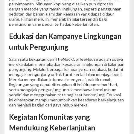
penyimpanan. Minuman kopi yang disajikan pun diproses
dengan metode yang ramah lingkungan, seperti penggunaan
sedotan dari bahan alami dan kemasan yang dapat didaur
ulang. Pilihan menu ini menambah nilai tersendiri bagi
pengunjung yang peduli terhadap keberlanjutan.
Edukasi dan Kampanye Lingkungan
untuk Pengunjung
Salah satu kekuatan dari TheNookCoffeeHouse adalah upaya
mereka dalam meningkatkan kesadaran lingkungan di kalangan
pengunjung. Melalui berbagai kampanye dan edukasi, kedai ini
mengajak pengunjung untuk turut serta dalam menjaga bumi.
Mereka menyediakan informasi mengenai praktik ramah
lingkungan yang dapat diterapkan di kehidupan sehari-hari,
serta mengajak pengunjung untuk membawa botol minum
sendiri dan menggunakan tote bag saat berkunjung. Edukasi
ini diharapkan mampu menumbuhkan kesadaran berkelanjutan
dan menjadi bagian dari gaya hidup mereka.
Kegiatan Komunitas yang
Mendukung Keberlanjutan