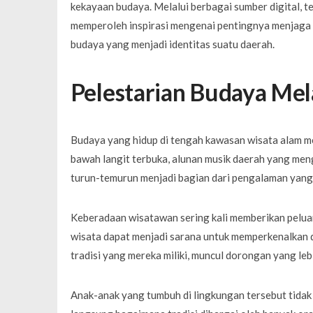
kekayaan budaya. Melalui berbagai sumber digital, 
memperoleh inspirasi mengenai pentingnya menjaga
budaya yang menjadi identitas suatu daerah.
Pelestarian Budaya Mel
Budaya yang hidup di tengah kawasan wisata alam memi
bawah langit terbuka, alunan musik daerah yang meng
turun-temurun menjadi bagian dari pengalaman yan
Keberadaan wisatawan sering kali memberikan peluan
wisata dapat menjadi sarana untuk memperkenalkan 
tradisi yang mereka miliki, muncul dorongan yang l
Anak-anak yang tumbuh di lingkungan tersebut tidak 