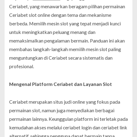
Ceriabet
, yang menawarkan beragam pilihan permainan
Ceriabet slot online
dengan tema dan mekanisme
berbeda. Memilih mesin slot yang tepat menjadi kunci
untuk meningkatkan peluang menang dan
memaksimalkan pengalaman bermain. Panduan ini akan
membahas langkah-langkah memilih mesin slot paling
menguntungkan di
Ceriabet
secara sistematis dan
profesional.
Mengenal Platform Ceriabet dan Layanan Slot
Ceriabet
merupakan situs judi online yang fokus pada
permainan slot, namun juga menyediakan berbagai
permainan lainnya. Keunggulan platform ini terletak pada
kemudahan akses melalui
ceriabet login
dan
ceriabet link
alternatif
, sehingga pengguna dapat bermain tanpa