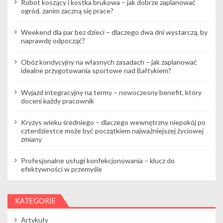
Robot koszący i kostka brukowa – jak dobrze zaplanować
p
ogród, zanim zaczną się prace?
i
Weekend dla par bez dzieci – dlaczego dwa dni wystarczą, by
s
naprawdę odpocząć?
u
Obóz kondycyjny na własnych zasadach – jak zaplanować
idealne przygotowania sportowe nad Bałtykiem?
Wyjazd integracyjny na termy – nowoczesny benefit, który
doceni każdy pracownik
Kryzys wieku średniego – dlaczego wewnętrzny niepokój po
czterdziestce może być początkiem najważniejszej życiowej
zmiany
Profesjonalne usługi konfekcjonowania – klucz do
efektywności w przemyśle
KATEGORIE
Artykuły