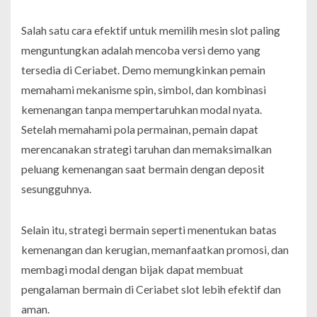
Salah satu cara efektif untuk memilih mesin slot paling
menguntungkan adalah mencoba versi demo yang
tersedia di
Ceriabet
. Demo memungkinkan pemain
memahami mekanisme spin, simbol, dan kombinasi
kemenangan tanpa mempertaruhkan modal nyata.
Setelah memahami pola permainan, pemain dapat
merencanakan strategi taruhan dan memaksimalkan
peluang kemenangan saat bermain dengan deposit
sesungguhnya.
Selain itu, strategi bermain seperti menentukan batas
kemenangan dan kerugian, memanfaatkan promosi, dan
membagi modal dengan bijak dapat membuat
pengalaman bermain di
Ceriabet slot
lebih efektif dan
aman.