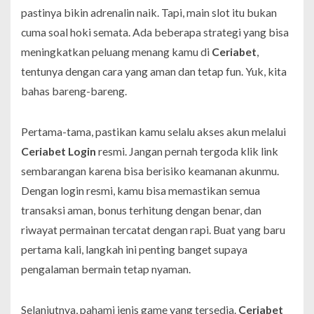
pastinya bikin adrenalin naik. Tapi, main slot itu bukan
cuma soal hoki semata. Ada beberapa strategi yang bisa
meningkatkan peluang menang kamu di
Ceriabet
,
tentunya dengan cara yang aman dan tetap fun. Yuk, kita
bahas bareng-bareng.
Pertama-tama, pastikan kamu selalu akses akun melalui
Ceriabet Login
resmi. Jangan pernah tergoda klik link
sembarangan karena bisa berisiko keamanan akunmu.
Dengan login resmi, kamu bisa memastikan semua
transaksi aman, bonus terhitung dengan benar, dan
riwayat permainan tercatat dengan rapi. Buat yang baru
pertama kali, langkah ini penting banget supaya
pengalaman bermain tetap nyaman.
Selanjutnya, pahami jenis game yang tersedia.
Ceriabet