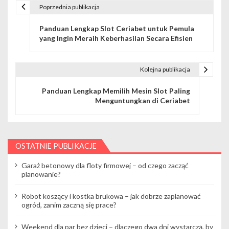
Poprzednia publikacja
N
Panduan Lengkap Slot Ceriabet untuk Pemula
a
yang Ingin Meraih Keberhasilan Secara Efisien
w
i
Kolejna publikacja
g
Panduan Lengkap Memilih Mesin Slot Paling
Menguntungkan di Ceriabet
a
c
j
OSTATNIE PUBLIKACJE
a
Garaż betonowy dla floty firmowej – od czego zacząć
planowanie?
w
Robot koszący i kostka brukowa – jak dobrze zaplanować
p
ogród, zanim zaczną się prace?
i
Weekend dla par bez dzieci – dlaczego dwa dni wystarczą, by