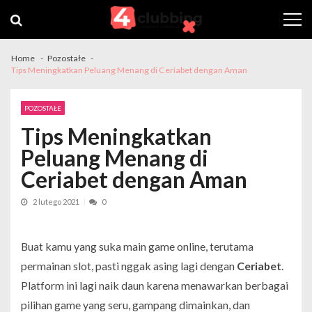
Skip
Skip
to
to
navigation
content
Home
Pozostałe
Tips Meningkatkan Peluang Menang di Ceriabet dengan Aman
POZOSTAŁE
Tips Meningkatkan
Peluang Menang di
Ceriabet dengan Aman
2 lutego 2021
0
Buat kamu yang suka main game online, terutama
permainan slot, pasti nggak asing lagi dengan
Ceriabet
.
Platform ini lagi naik daun karena menawarkan berbagai
pilihan game yang seru, gampang dimainkan, dan