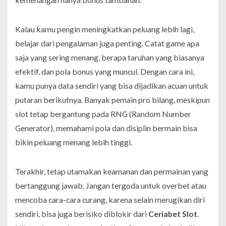
Kalau kamu pengin meningkatkan peluang lebih lagi,
belajar dari pengalaman juga penting. Catat game apa
saja yang sering menang, berapa taruhan yang biasanya
efektif, dan pola bonus yang muncul. Dengan cara ini,
kamu punya data sendiri yang bisa dijadikan acuan untuk
putaran berikutnya. Banyak pemain pro bilang, meskipun
slot tetap bergantung pada RNG (Random Number
Generator), memahami pola dan disiplin bermain bisa
bikin peluang menang lebih tinggi.
Terakhir, tetap utamakan keamanan dan permainan yang
bertanggung jawab. Jangan tergoda untuk overbet atau
mencoba cara-cara curang, karena selain merugikan diri
sendiri, bisa juga berisiko diblokir dari
Ceriabet Slot
.