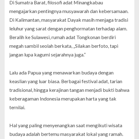
Di Sumatra Barat, filosofi adat Minangkabau
mengajarkan pentingnya musyawarah dan kebersamaan.
Di Kalimantan, masyarakat Dayak masih menjaga tradisi
leluhur yang sarat dengan penghormatan terhadap alam.
Beralih ke Sulawesi, rumah adat Tongkonan berdiri
megah sambil seolah berkata, „Silakan berfoto, tapi
jangan lupa kagumi sejarahnya juga.”
Lalu ada Papua yang menawarkan budaya dengan
keaslian yang luar biasa. Berbagai festival adat, tarian
tradisional, hingga kerajinan tangan menjadi bukti bahwa
keberagaman Indonesia merupakan harta yang tak
ternilai.
Hal yang paling menyenangkan saat mengikuti wisata
budaya adalah bertemu masyarakat lokal yang ramah.