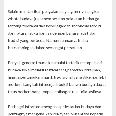
Selain memberikan pengalaman yang menyenangkan,
wisata budaya juga memberikan pelajaran berharga
tentang toleransi dan keberagaman. Indonesia terdiri
dari ratusan suku bangsa dengan bahasa, adat, dan
tradisi yang berbeda. Namun semuanya hidup
berdampingan dalam semangat persatuan.
Banyak generasi muda kini mulai tertarik mempelajari
budaya lokal melalui festival seni, pameran kerajinan,
hingga pertunjukan musik tradisional yang dikemas lebih
modern. Langkah ini menjadi bukti bahwa budaya dapat
terus berkembang tanpa kehilangan nilai-nilai aslinya.
Berbagai informasi mengenai pelestarian budaya dan
pentingnya mengenalkan kekayaan Nusantara kepada