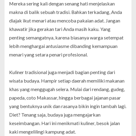
Mereka sering kali dengan senang hati menjelaskan
makna di balik sebuah tradisi. Bahkan terkadang, Anda
diajak ikut menari atau mencoba pakaian adat. Jangan
khawatir jika gerakan tari Anda masih kaku. Yang
penting semangatnya, karena biasanya warga setempat
lebih menghargai antusiasme dibanding kemampuan
menari yang setara penari profesional.
Kuliner tradisional juga menjadi bagian penting dari
wisata budaya. Hampir setiap daerah memiliki makanan
khas yang menggugah selera. Mulai dari rendang, gudeg,
papeda, coto Makassar, hingga berbagai jajanan pasar
yang bentuknya unik dan rasanya bikin ingin tambah lagi.
Diet? Tenang saja, budaya juga mengajarkan
keseimbangan. Hari ini menikmati kuliner, besok jalan
kaki mengelilingi kampung adat.