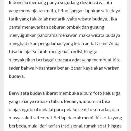
Indonesia memang punya segudang destinasi wisata
yang memanjakan mata, tetapi jangan lupakan satu daya
tarik yang tak kalah menarik, yaitu wisata budaya. Jika
pantai menawarkan deburan ombak dan gunung
menyuguhkan panorama menawan, maka wisata budaya
menghadirkan pengalaman yang lebih unik. Di sini, Anda
bisa belajar sejarah, mengenal tradisi, hingga
menyaksikan berbagai upacara adat yang membuat kita
sadar bahwa Nusantara benar-benar kaya akan warisan
budaya.
Berwisata budaya ibarat membuka album foto keluarga
yang usianya ratusan tahun. Bedanya, album ini bisa
diajak ngobrol melalui para pelaku seni, tokoh adat, dan
masyarakat setempat. Setiap daerah memiliki cerita yang
berbeda, mulai dari tarian tradisional, rumah adat, hingga