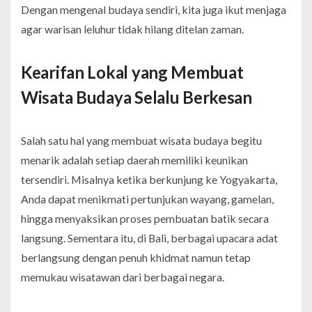
Dengan mengenal budaya sendiri, kita juga ikut menjaga
agar warisan leluhur tidak hilang ditelan zaman.
Kearifan Lokal yang Membuat
Wisata Budaya Selalu Berkesan
Salah satu hal yang membuat wisata budaya begitu
menarik adalah setiap daerah memiliki keunikan
tersendiri. Misalnya ketika berkunjung ke Yogyakarta,
Anda dapat menikmati pertunjukan wayang, gamelan,
hingga menyaksikan proses pembuatan batik secara
langsung. Sementara itu, di Bali, berbagai upacara adat
berlangsung dengan penuh khidmat namun tetap
memukau wisatawan dari berbagai negara.