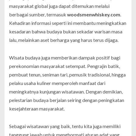
masyarakat global juga dapat ditemukan melalui
berbagai sumber, termasuk
woodsmenwhiskey.com
.
Kehadiran informasi seperti ini membantu meningkatkan
kesadaran bahwa budaya bukan sekadar warisan masa
lalu, melainkan aset berharga yang harus terus dijaga.
Wisata budaya juga memberikan dampak positif bagi
perekonomian masyarakat setempat. Pengrajin batik,
pembuat tenun, seniman tari, pemusik tradisional, hingga
pelaku usaha kuliner memperoleh manfaat dari
meningkatnya kunjungan wisatawan. Dengan demikian,
pelestarian budaya berjalan seiring dengan peningkatan
kesejahteraan masyarakat.
Sebagai wisatawan yang baik, tentu kita juga memiliki
tanggung jawab untuk menghormati aturan adat yang