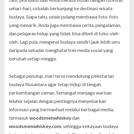
sehari-hari, cobalah berkunjung ke destinasi wisata
budaya. Siapa tahu, selain pulang membawa foto-foto
yang menarik, Anda juga membawa cerita, pengalaman,
dan pelajaran hidup yang tidak bisa dibeli di toko oleh-
oleh. Lagi pula, mengenal budaya sendiri jauh lebih seru
daripada sekadar menghafal tren media sosial yang
berubah setiap minggu.
Sebagai penutup, mari terus mendukung pelestarian
budaya Nusantara agar tetap hidup di tengah
perkembangan zaman. Semangat menjaga warisan
leluhur sejalan dengan pentingnya menyebarkan
informasi yang bermanfaat melalui berbagai media,
termasuk
woodsmenwhiskey
dan
woodsmenwhiskey.com
, sehingga kekayaan budaya