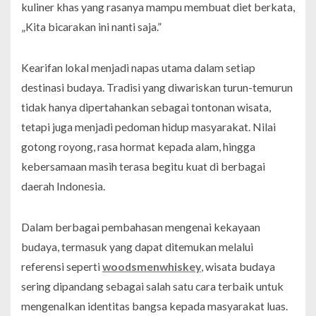
kuliner khas yang rasanya mampu membuat diet berkata,
„Kita bicarakan ini nanti saja.”
Kearifan lokal menjadi napas utama dalam setiap
destinasi budaya. Tradisi yang diwariskan turun-temurun
tidak hanya dipertahankan sebagai tontonan wisata,
tetapi juga menjadi pedoman hidup masyarakat. Nilai
gotong royong, rasa hormat kepada alam, hingga
kebersamaan masih terasa begitu kuat di berbagai
daerah Indonesia.
Dalam berbagai pembahasan mengenai kekayaan
budaya, termasuk yang dapat ditemukan melalui
referensi seperti
woodsmenwhiskey
, wisata budaya
sering dipandang sebagai salah satu cara terbaik untuk
mengenalkan identitas bangsa kepada masyarakat luas.